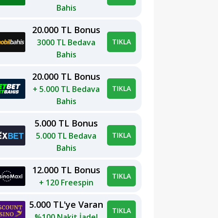
Bahis
20.000 TL Bonus
3000 TL Bedava
TIKLA
Bahis
20.000 TL Bonus
+ 5.000 TL Bedava
TIKLA
Bahis
5.000 TL Bonus
5.000 TL Bedava
TIKLA
Bahis
12.000 TL Bonus
TIKLA
+ 120 Freespin
5.000 TL'ye Varan
TIKLA
%100 Nakit İade!