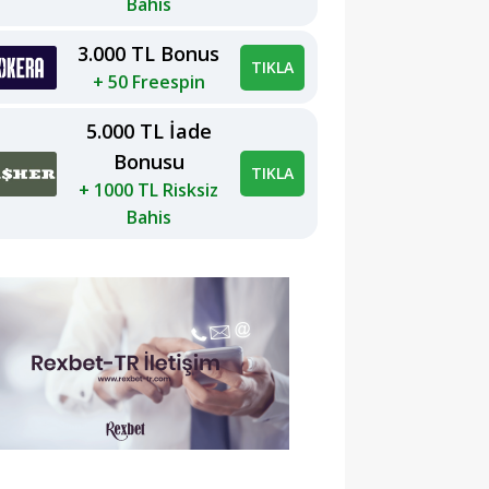
Bahis
3.000 TL Bonus
TIKLA
+ 50 Freespin
5.000 TL İade
Bonusu
TIKLA
+ 1000 TL Risksiz
Bahis