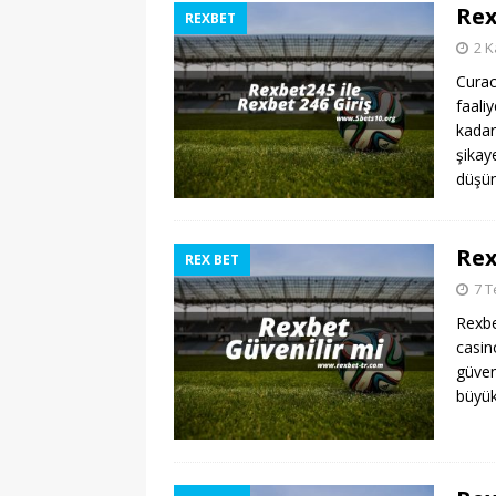
Rex
REXBET
2 K
Curac
faali
kadar
şikay
düşü
Rex
REX BET
7 
Rexbe
casino
güveni
büyük