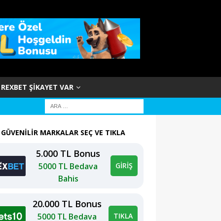
REXBET ŞIKAYET VAR
GÜVENİLİR MARKALAR SEÇ VE TIKLA
5.000 TL Bonus
5000 TL Bedava
GİRİŞ
Bahis
20.000 TL Bonus
5000 TL Bedava
TIKLA