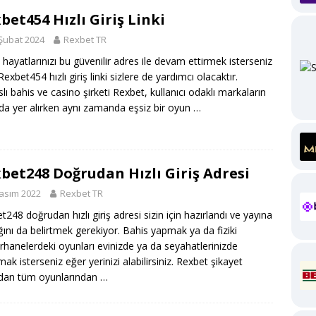
bet454 Hızlı Giriş Linki
Şubat 2024
Rexbet TR
 hayatlarınızı bu güvenilir adres ile devam ettirmek isterseniz
exbet454 hızlı giriş linki sizlere de yardımcı olacaktır.
slı bahis ve casino şirketi Rexbet, kullanıcı odaklı markaların
da yer alırken aynı zamanda eşsiz bir oyun
…
bet248 Doğrudan Hızlı Giriş Adresi
asım 2022
Rexbet TR
t248 doğrudan hızlı giriş adresi sizin için hazırlandı ve yayına
ığını da belirtmek gerekiyor. Bahis yapmak ya da fiziki
hanelerdeki oyunları evinizde ya da seyahatlerinizde
ak isterseniz eğer yerinizi alabilirsiniz. Rexbet şikayet
dan tüm oyunlarından
…