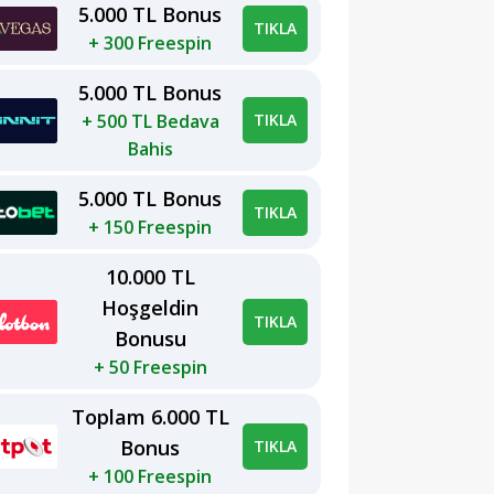
5.000 TL Bonus
TIKLA
+ 300 Freespin
5.000 TL Bonus
+ 500 TL Bedava
TIKLA
Bahis
5.000 TL Bonus
TIKLA
+ 150 Freespin
10.000 TL
Hoşgeldin
TIKLA
Bonusu
+ 50 Freespin
Toplam 6.000 TL
Bonus
TIKLA
+ 100 Freespin