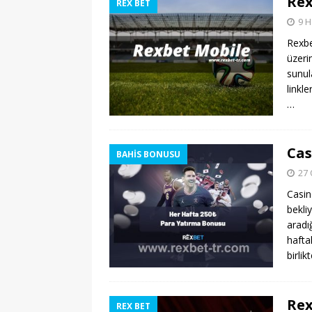
Rex
REX BET
9 H
Rexbet
üzeri
sunul
linkle
…
Cas
BAHIS BONUSU
27 
Casin
bekli
aradı
hafta
birlik
Rex
REX BET